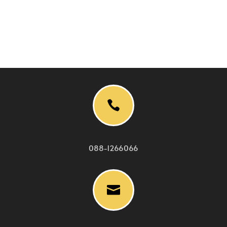

088-1266066
