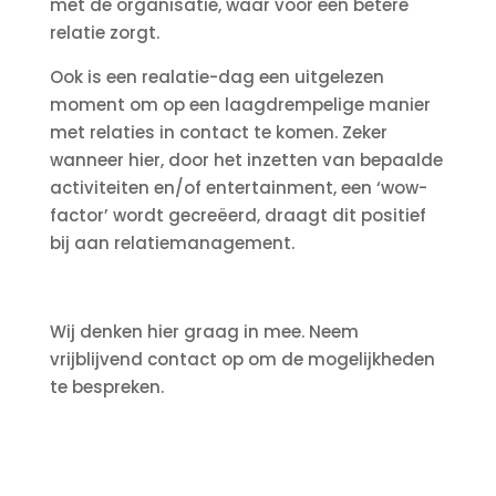
met de organisatie, waar voor een betere
relatie zorgt.
Ook is een realatie-dag een uitgelezen
moment om op een laagdrempelige manier
met relaties in contact te komen. Zeker
wanneer hier, door het inzetten van bepaalde
activiteiten en/of entertainment, een ‘wow-
factor’ wordt gecreëerd, draagt dit positief
bij aan relatiemanagement.
Wij denken hier graag in mee. Neem
vrijblijvend contact op om de mogelijkheden
te bespreken.