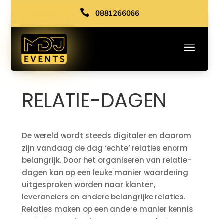

0881266066
a
RELATIE-DAGEN
De wereld wordt steeds digitaler en daarom
zijn vandaag de dag ‘echte’ relaties enorm
belangrijk. Door het organiseren van relatie-
dagen kan op een leuke manier waardering
uitgesproken worden naar klanten,
leveranciers en andere belangrijke relaties.
Relaties maken op een andere manier kennis